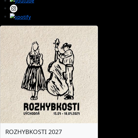
ROZHYBKOSTI 2027